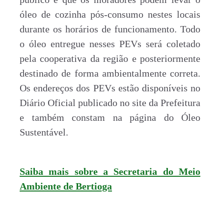
óleo de cozinha pós-consumo nestes locais
durante os horários de funcionamento. Todo
o óleo entregue nesses PEVs será coletado
pela cooperativa da região e posteriormente
destinado de forma ambientalmente correta.
Os endereços dos PEVs estão disponíveis no
Diário Oficial publicado no site da Prefeitura
e também constam na página do Óleo
Sustentável.
Saiba mais sobre a Secretaria do Meio
Ambiente de Bertioga