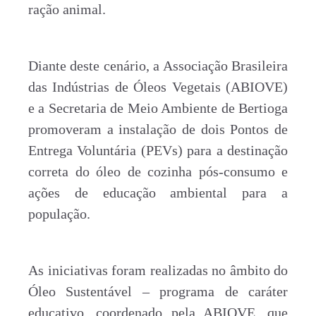
ração animal.
Diante deste cenário, a Associação Brasileira
das Indústrias de Óleos Vegetais (ABIOVE)
e a Secretaria de Meio Ambiente de Bertioga
promoveram a instalação de dois Pontos de
Entrega Voluntária (PEVs) para a destinação
correta do óleo de cozinha pós-consumo e
ações de educação ambiental para a
população.
As iniciativas foram realizadas no âmbito do
Óleo Sustentável – programa de caráter
educativo, coordenado pela ABIOVE, que