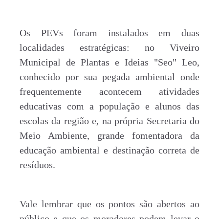
Os PEVs foram instalados em duas
localidades estratégicas: no Viveiro
Municipal de Plantas e Ideias "Seo" Leo,
conhecido por sua pegada ambiental onde
frequentemente acontecem atividades
educativas com a população e alunos das
escolas da região e, na própria Secretaria do
Meio Ambiente, grande fomentadora da
educação ambiental e destinação correta de
resíduos.
Vale lembrar que os pontos são abertos ao
público e que os moradores podem levar o