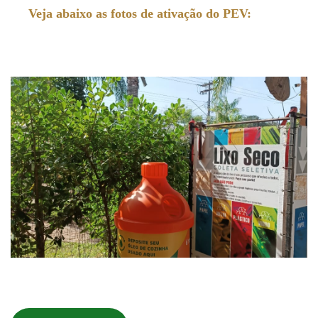
Veja abaixo as fotos de ativação do PEV: