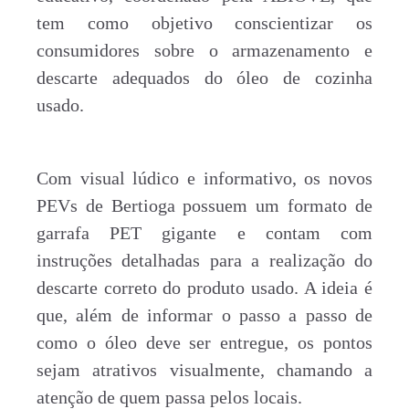
tem como objetivo conscientizar os
consumidores sobre o armazenamento e
descarte adequados do óleo de cozinha
usado.
Com visual lúdico e informativo, os novos
PEVs de Bertioga possuem um formato de
garrafa PET gigante e contam com
instruções detalhadas para a realização do
descarte correto do produto usado. A ideia é
que, além de informar o passo a passo de
como o óleo deve ser entregue, os pontos
sejam atrativos visualmente, chamando a
atenção de quem passa pelos locais.