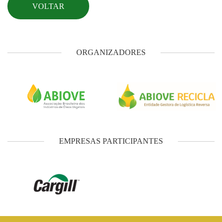
VOLTAR
ORGANIZADORES
EMPRESAS PARTICIPANTES