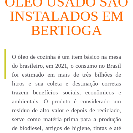
ÓLEO USADO SÃO
INSTALADOS EM
BERTIOGA
O óleo de cozinha é um item básico na mesa
do brasileiro, em 2021, o consumo no Brasil
foi estimado em mais de três bilhões de
litros e sua coleta e destinação corretas
trazem benefícios sociais, econômicos e
ambientais. O produto é considerado um
resíduo de alto valor e depois de reciclado,
serve como matéria-prima para a produção
de biodiesel, artigos de higiene, tintas e até